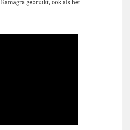
 Kamagra gebruikt, ook als het