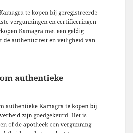
 Kamagra te kopen bij geregistreerde
iste vergunningen en certificeringen
rkopen Kamagra met een geldig
 de authenticiteit en veiligheid van
 om authentieke
om authentieke Kamagra te kopen bij
verheid zijn goedgekeurd. Het is
eren of de apotheek een vergunning