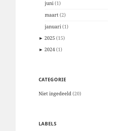
juni
(1)
maart
(2)
januari
(1)
►
2025
(15)
►
2024
(1)
CATEGORIE
Niet ingedeeld
(20)
LABELS