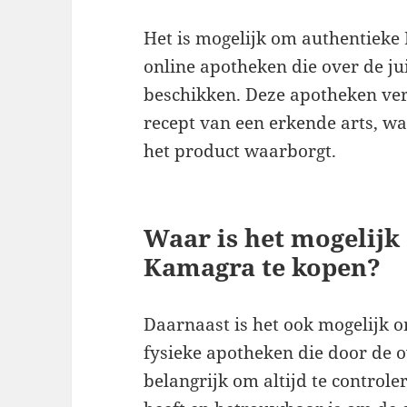
Het is mogelijk om authentieke
online apotheken die over de ju
beschikken. Deze apotheken ve
recept van een erkende arts, wat
het product waarborgt.
Waar is het mogelijk
Kamagra te kopen?
Daarnaast is het ook mogelijk 
fysieke apotheken die door de o
belangrijk om altijd te control