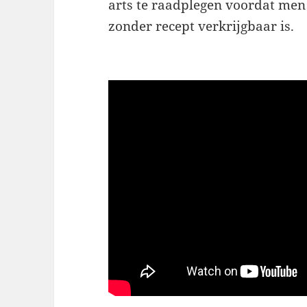
arts te raadplegen voordat men
zonder recept verkrijgbaar is.