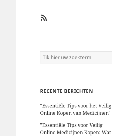
RSS
RECENTE BERICHTEN
"Essentiële Tips voor het Veilig
Online Kopen van Medicijnen"
"Essentiële Tips voor Veilig
Online Medicijnen Kopen: Wat