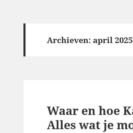
Archieven: april 2025
Waar en hoe K
Alles wat je m