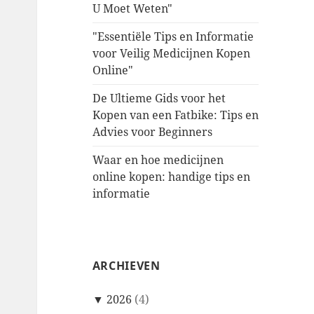
U Moet Weten"
"Essentiële Tips en Informatie
voor Veilig Medicijnen Kopen
Online"
De Ultieme Gids voor het
Kopen van een Fatbike: Tips en
Advies voor Beginners
Waar en hoe medicijnen
online kopen: handige tips en
informatie
ARCHIEVEN
▼
2026
(4)