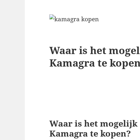
Waar is het mogel
Kamagra te kope
Waar is het mogelijk
Kamagra te kopen?